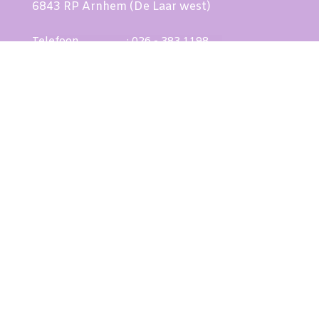
6843 RP Arnhem (De Laar west)
Telefoon
: 026 - 383 1198
Mobiel
: 06 - 5197 1574
Openingstijden
Ma
: 09:00 - 20:00 uur
Di
: 09:00 - 18:00 uur
Woe
: Gesloten
Do
: 09:00 - 21:00 uur
Vrij
: gesloten
Zat
: gesloten
Zon
: gesloten
Volg ons op Social Media